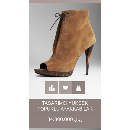
TASARIMCI YÜKSEK
TOPUKLU AYAKKABILAR
34.800.000 ریال