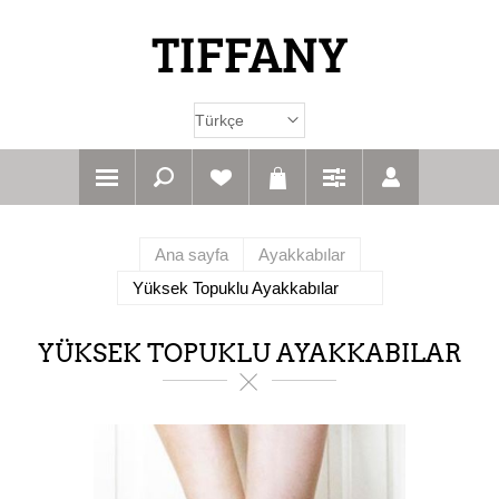
Ana sayfa
Ayakkabılar
Yüksek Topuklu Ayakkabılar
YÜKSEK TOPUKLU AYAKKABILAR