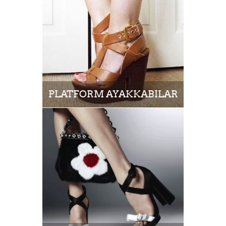
PLATFORM AYAKKABILAR