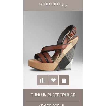
48.000.000 ریال
GÜNLÜK PLATFORMLAR
45.900.000 ریال